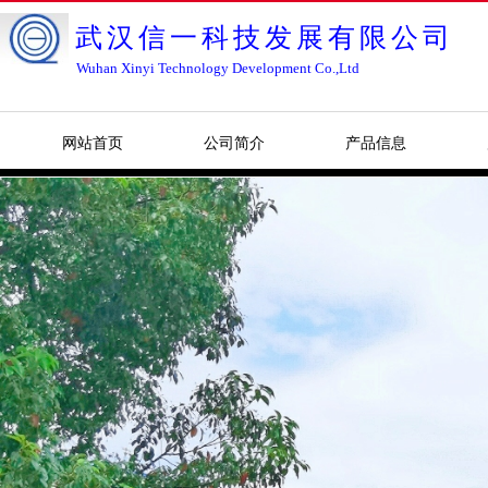
武汉信一科技发展有限公司
Wuhan Xinyi Technology Development Co.,Ltd
网站首页
公司简介
产品信息