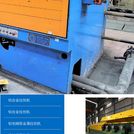
铝合金拉丝机
铝合金拉丝机
铝包钢双金属拉丝机