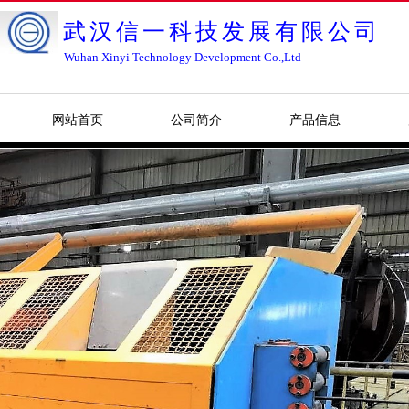
武汉信一科技发展有限公司
Wuhan Xinyi Technology Development Co.,Ltd
网站首页
公司简介
产品信息